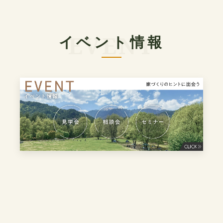
イベント情報