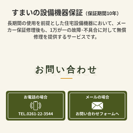
すまいの設備機器保証
（保証期間10年）
長期間の使用を前提とした住宅設備機器において、メー
カー保証修理後も、1万が一の故障･不具合に対して無償
修理を提供するサービスです。
お問い合わせ