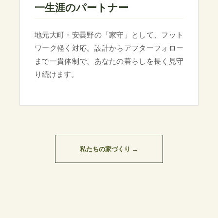
一生涯のパートナー
地元大町・安曇野の「家守」として、フット
ワーク軽く対応。設計からアフターフォロー
まで一貫体制で、あなたの暮らしを長く見守
り続けます。
私たちの家づくり →