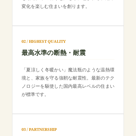
変化を楽しむ住まいを創ります。
02 / HIGHEST QUALITY
最高水準の断熱・耐震
「夏涼しく冬暖かい」魔法瓶のような温熱環
境と、家族を守る強靭な耐震性。最新のテク
ノロジーを駆使した国内最高レベルの住まい
が標準です。
03 / PARTNERSHIP