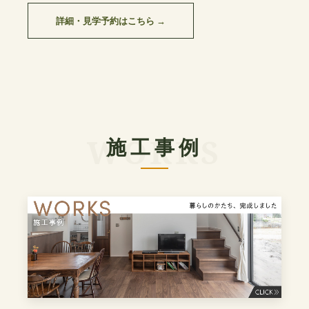
詳細・見学予約はこちら →
施工事例