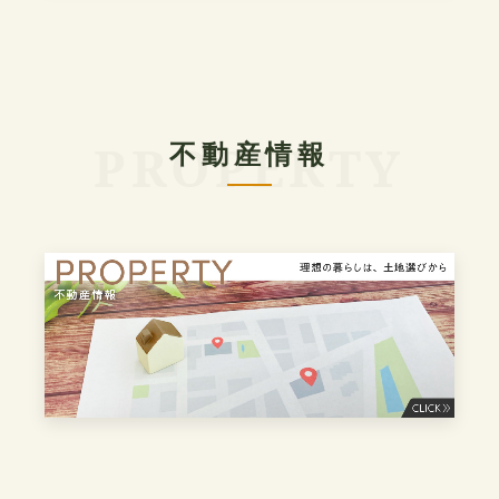
不動産情報