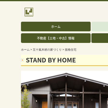
ホーム
不動産【土地・中古】情報
ホーム
五十嵐木材の家づくり
規格住宅
STAND BY HOME