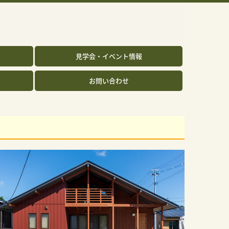
見学会・イベント情報
お問い合わせ